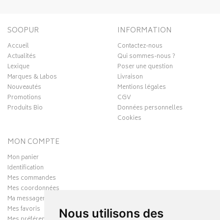
SOOPUR
INFORMATION
Accueil
Contactez-nous
Actualités
Qui sommes-nous ?
Lexique
Poser une question
Marques & Labos
Livraison
Nouveautés
Mentions légales
Promotions
CGV
Produits Bio
Données personnelles
Cookies
MON COMPTE
Mon panier
Identification
Mes commandes
Mes coordonnées
Ma messagerie
Mes favoris
Nous utilisons des
Mes préférences Cookies