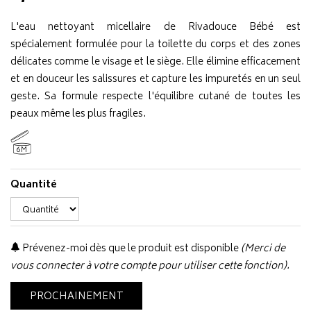
L'eau nettoyant micellaire de Rivadouce Bébé est
spécialement formulée pour la toilette du corps et des zones
délicates comme le visage et le siège. Elle élimine efficacement
et en douceur les salissures et capture les impuretés en un seul
geste. Sa formule respecte l'équilibre cutané de toutes les
peaux même les plus fragiles.
6M
Quantité
Prévenez-moi dès que le produit est disponible
(Merci de
vous connecter à votre compte pour utiliser cette fonction).
PROCHAINEMENT