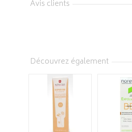
Avis clients
Découvrez également