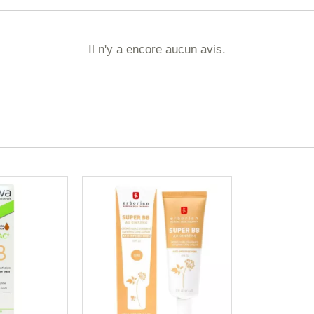
Il n'y a encore aucun avis.