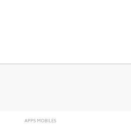
APPS MOBILES