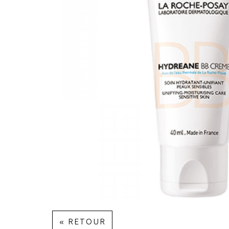
« RETOUR