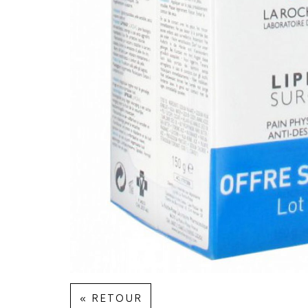
« RETOUR