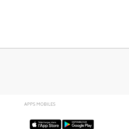
APPS MOBILES