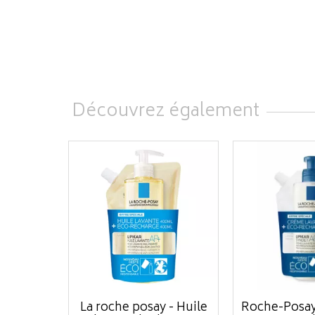
Découvrez également
La roche posay - Huile
Roche-Posay 