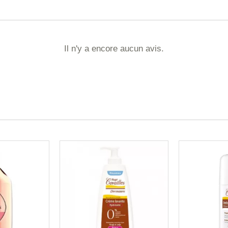
Il n'y a encore aucun avis.