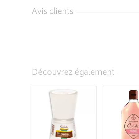
Avis clients
Découvrez également