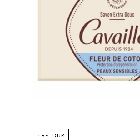
« RETOUR