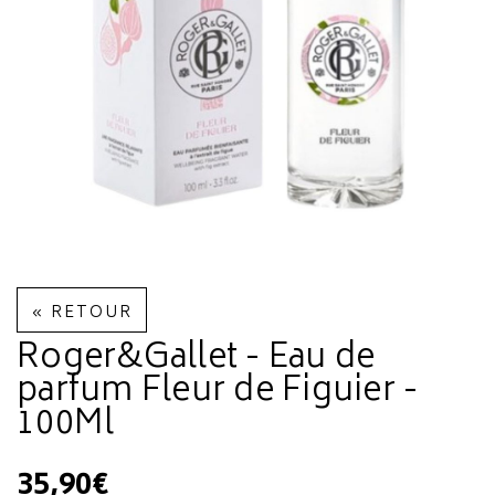
« RETOUR
Roger&Gallet - Eau de
parfum Fleur de Figuier -
100Ml
35,90€