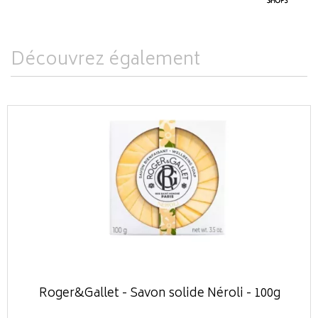
Découvrez également
Roger&Gallet - Savon solide Néroli - 100g