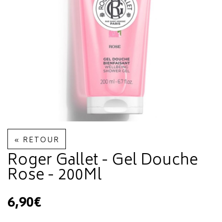
« RETOUR
Roger Gallet - Gel Douche
Rose - 200Ml
6,90€