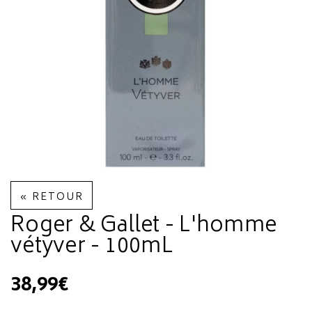
« RETOUR
Roger & Gallet - L'homme
vétyver - 100mL
38,99€