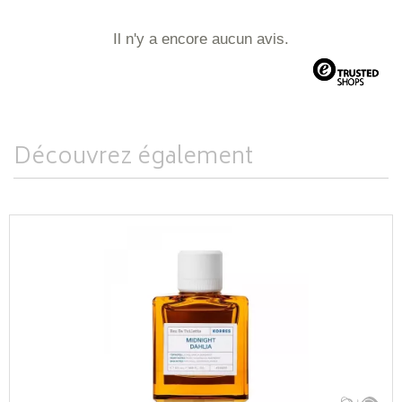
Il n'y a encore aucun avis.
Découvrez également