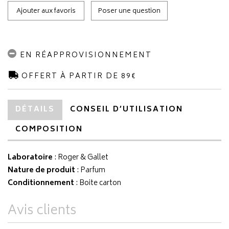
Ajouter aux favoris
Poser une question
EN RÉAPPROVISIONNEMENT
OFFERT À PARTIR DE 89€
DÉTAILS
CONSEIL D’UTILISATION
COMPOSITION
Laboratoire
:
Roger & Gallet
Nature de produit
: Parfum
Conditionnement
: Boite carton
Avis clients