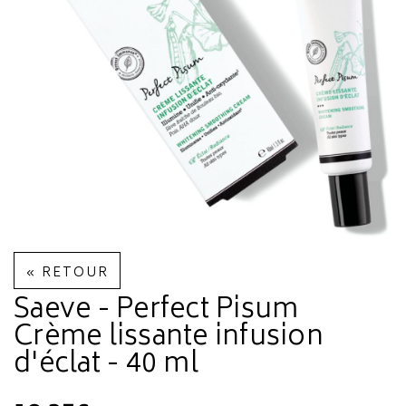
« RETOUR
Saeve - Perfect Pisum
Crème lissante infusion
d'éclat - 40 ml