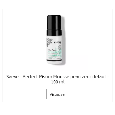
Saeve - Perfect Pisum Mousse peau zéro défaut -
100 ml
Visualiser