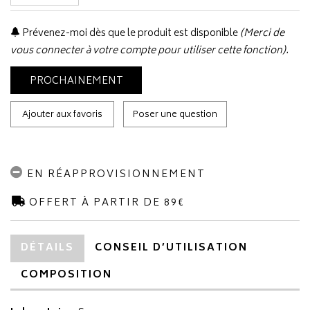
Prévenez-moi dès que le produit est disponible
(Merci de
vous connecter à votre compte pour utiliser cette fonction).
PROCHAINEMENT
Ajouter aux favoris
Poser une question
EN RÉAPPROVISIONNEMENT
OFFERT À PARTIR DE 89€
DÉTAILS
CONSEIL D’UTILISATION
COMPOSITION