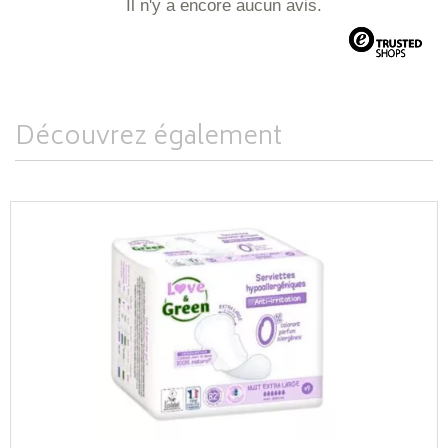
Il n'y a encore aucun avis.
Découvrez également