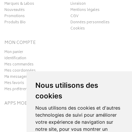
Marques & Labos
Livraison
Nouveautés
Mentions légales
Promotions
CGV
Produits Bio
Données personnelles
Cookies
MON COMPTE
Mon panier
Identification
Mes commandes
Mes coordonnées
Ma messagerie
Mes favoris
Nous utilisons des
Mes préférences Cookies
cookies
APPS MOBILES
Nous utilisons des cookies et d'autres
technologies de suivi pour améliorer
votre expérience de navigation sur
notre site, pour vous montrer un