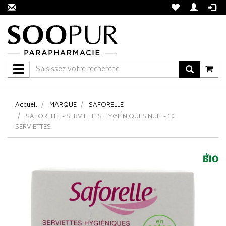
Navigation
Accueil
MARQUE
SAFORELLE
SAFORELLE - SERVIETTES HYGIÉNIQUES NUIT - 10
SERVIETTES