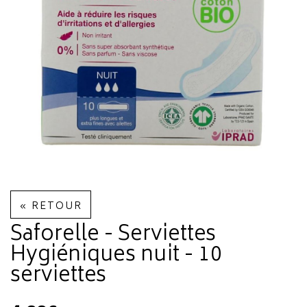
« RETOUR
Saforelle - Serviettes
Hygiéniques nuit - 10
serviettes