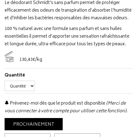
Le déodorant Schmidt's sans parfum permet de protéger
efficacement des odeurs de transpiration d’absorber l’humidité
et d’inhiber les bactéries responsables des mauvaises odeurs.
100 % naturel avec une formule sans parfum et sans huiles
essentielles il permet d'apporter une sensation rafraîchissante
et longue durée, ultra-efficace pour tous les types de peaux.
130
,
43
€
/kg
12M
Quantité
Prévenez-moi dès que le produit est disponible
(Merci de
vous connecter à votre compte pour utiliser cette fonction).
PROCHAINEMENT