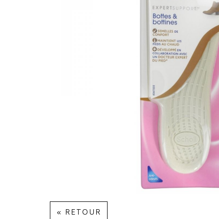
« RETOUR