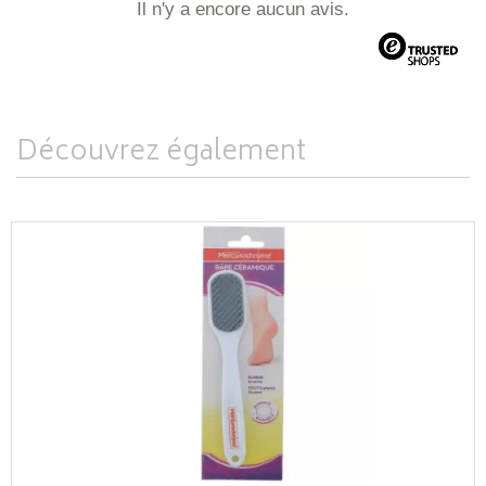
Il n'y a encore aucun avis.
Découvrez également