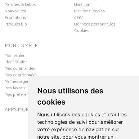
Marques & Labos
Livraison
Nouveautés
Mentions légales
Promotions
CGV
Produits Bio
Données personnelles
Cookies
MON COMPTE
Mon panier
Identification
Mes commandes
Mes coordonnées
Ma messagerie
Mes favoris
Nous utilisons des
Mes préférences Cookies
cookies
APPS MOBILES
Nous utilisons des cookies et d'autres
technologies de suivi pour améliorer
votre expérience de navigation sur
notre site, pour vous montrer un