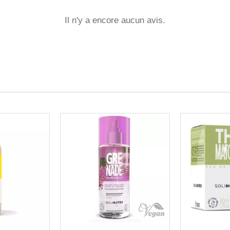
Il n'y a encore aucun avis.