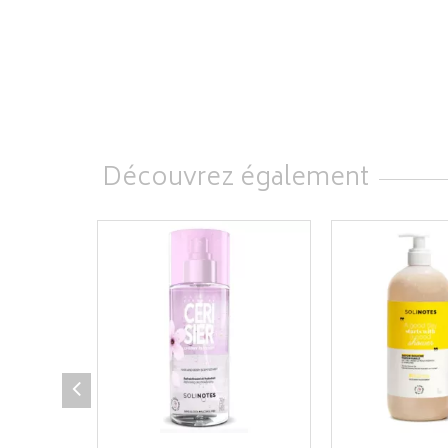
Découvrez également