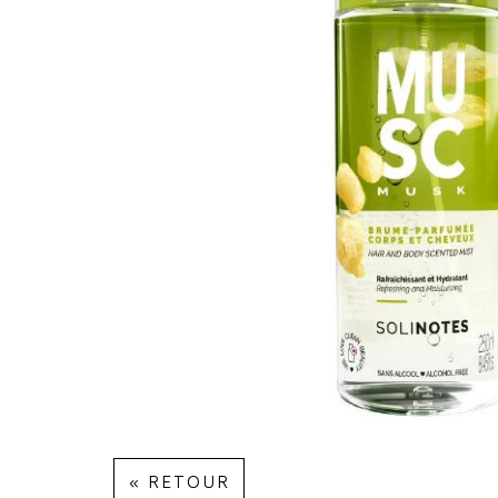
« RETOUR