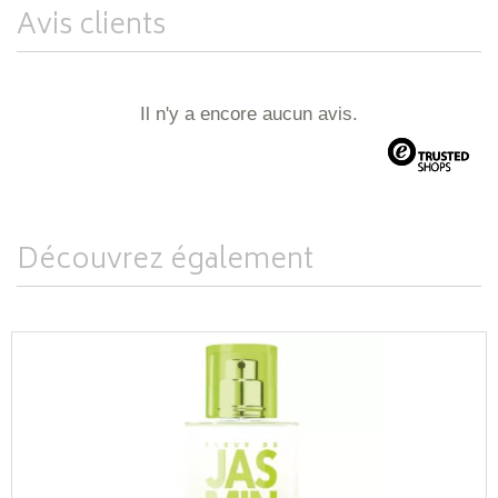
Avis clients
Il n'y a encore aucun avis.
Découvrez également