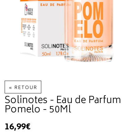
« RETOUR
Solinotes - Eau de Parfum
Pomelo - 50Ml
16,99€