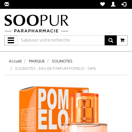
Navigation
Accueil
MARQUE
SOLINOTES
SOLINOTES - EAU DE PARFUM POMELO - 50ML