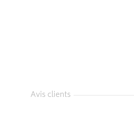
Avis clients