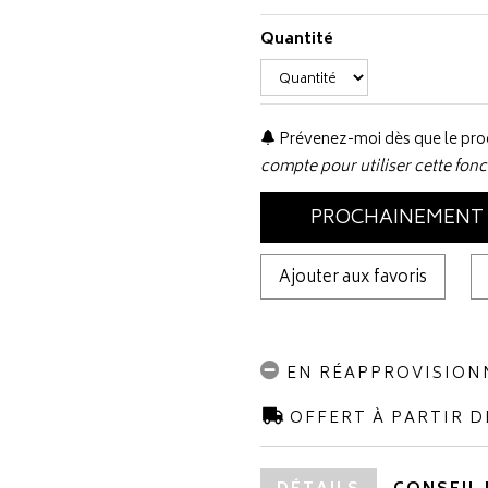
Quantité
Prévenez-moi dès que le prod
compte pour utiliser cette fonc
PROCHAINEMENT
Ajouter aux favoris
EN RÉAPPROVISIO
OFFERT À PARTIR D