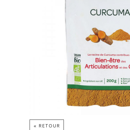
« RETOUR