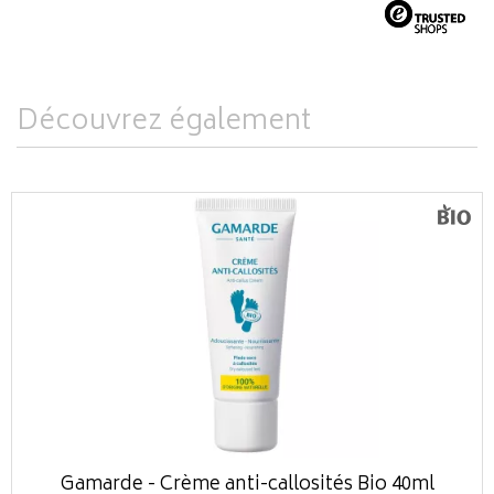
Découvrez également
Gamarde - Crème anti-callosités Bio 40ml