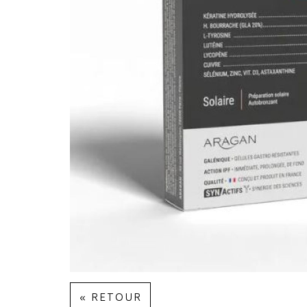
« RETOUR