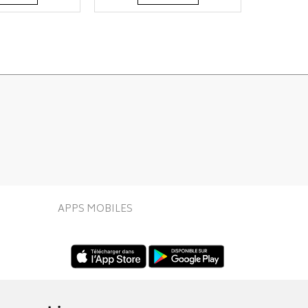
APPS MOBILES