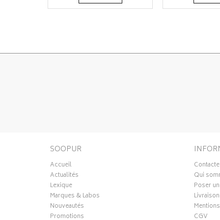
SOOPUR
INFOR
Accueil
Contacte
Actualités
Qui som
Lexique
Poser un
Marques & Labos
Livraison
Nouveautés
Mentions
Promotions
CGV