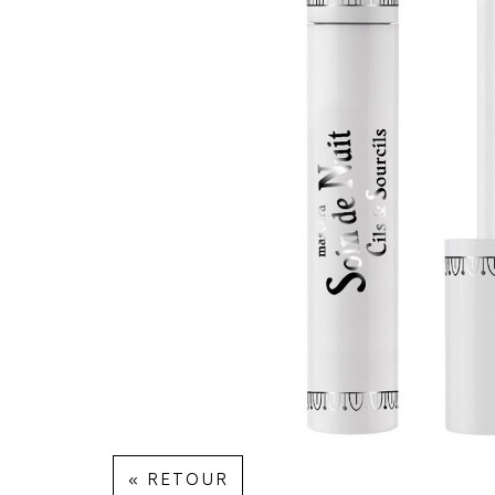
« RETOUR