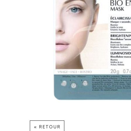
« RETOUR