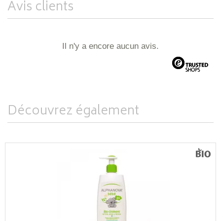
Avis clients
Il n'y a encore aucun avis.
Découvrez également