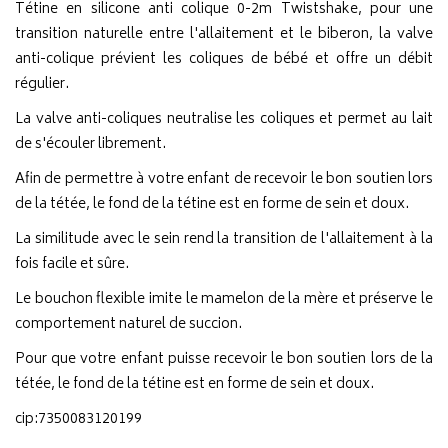
Tétine en silicone anti colique 0-2m Twistshake, pour une
transition naturelle entre l'allaitement et le biberon, la valve
anti-colique prévient les coliques de bébé et offre un débit
régulier.
La valve anti-coliques neutralise les coliques et permet au lait
de s'écouler librement.
Afin de permettre à votre enfant de recevoir le bon soutien lors
de la tétée, le fond de la tétine est en forme de sein et doux.
La similitude avec le sein rend la transition de l'allaitement à la
fois facile et sûre.
Le bouchon flexible imite le mamelon de la mère et préserve le
comportement naturel de succion.
Pour que votre enfant puisse recevoir le bon soutien lors de la
tétée, le fond de la tétine est en forme de sein et doux.
cip:7350083120199