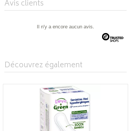
Avis clients
Il n'y a encore aucun avis.
Découvrez également