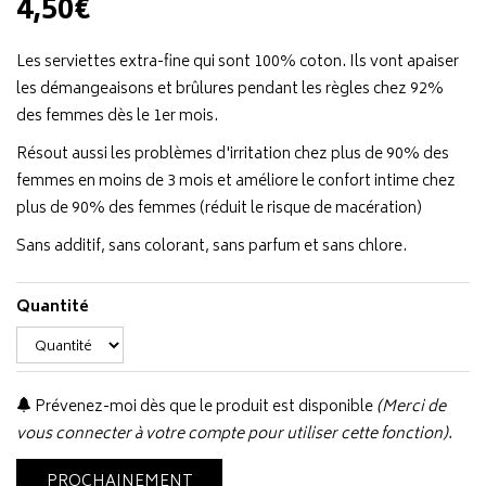
4,50€
Les serviettes extra-fine qui sont 100% coton. Ils vont apaiser
les démangeaisons et brûlures pendant les règles chez 92%
des femmes dès le 1er mois.
Résout aussi les problèmes d'irritation chez plus de 90% des
femmes en moins de 3 mois et améliore le confort intime chez
plus de 90% des femmes (réduit le risque de macération)
Sans additif, sans colorant, sans parfum et sans chlore.
Quantité
Prévenez-moi dès que le produit est disponible
(Merci de
vous connecter à votre compte pour utiliser cette fonction).
PROCHAINEMENT