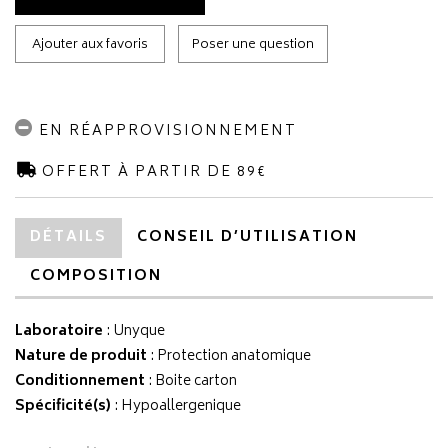
Ajouter aux favoris
Poser une question
EN RÉAPPROVISIONNEMENT
OFFERT À PARTIR DE 89€
DÉTAILS
CONSEIL D’UTILISATION
COMPOSITION
Laboratoire
:
Unyque
Nature de produit
: Protection anatomique
Conditionnement
: Boite carton
Spécificité(s)
: Hypoallergenique