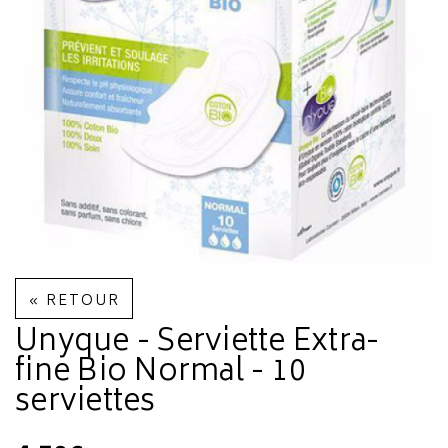
« RETOUR
Unyque - Serviette Extra-
fine Bio Normal - 10
serviettes