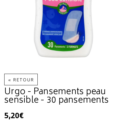
« RETOUR
Urgo - Pansements peau
sensible - 30 pansements
5,20€