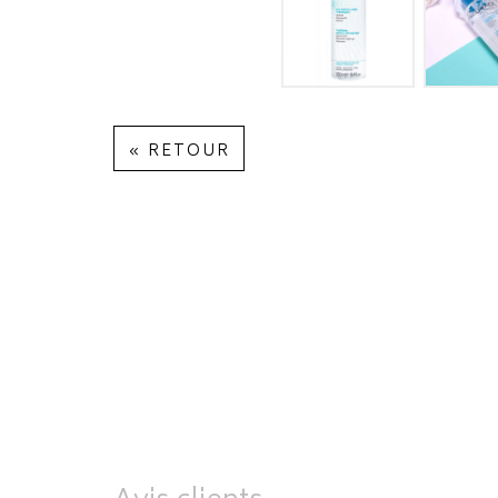
« RETOUR