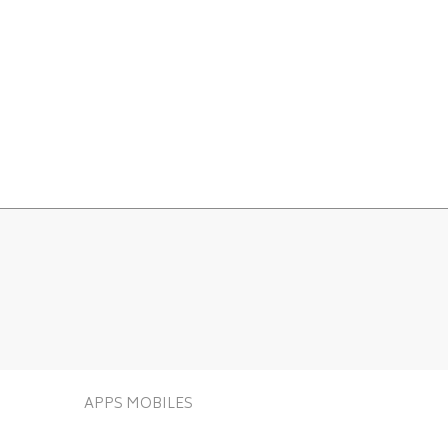
APPS MOBILES