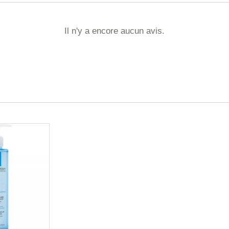
Il n'y a encore aucun avis.