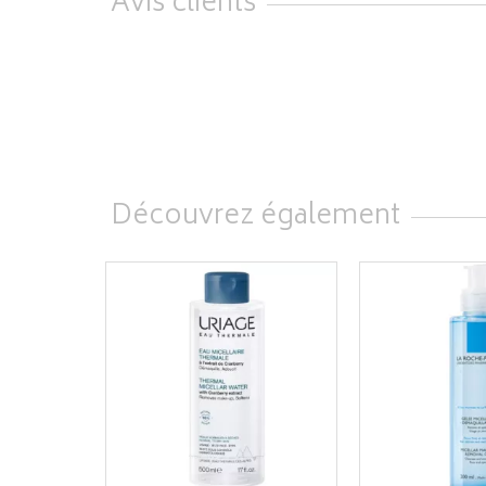
Avis clients
Découvrez également