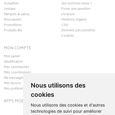
Actualités
Qui sommes-nous ?
Lexique
Poser une question
Marques & Labos
Livraison
Nouveautés
Mentions légales
Promotions
CGV
Produits Bio
Données personnelles
Cookies
MON COMPTE
Mon panier
Identification
Mes commandes
Mes coordonnées
Ma messagerie
Mes favoris
Nous utilisons des
Mes préférences Cookies
cookies
APPS MOBILES
Nous utilisons des cookies et d'autres
technologies de suivi pour améliorer