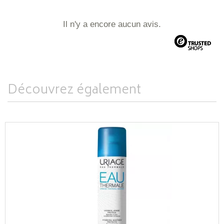
Il n'y a encore aucun avis.
Découvrez également