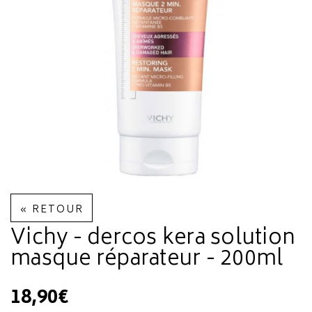
« RETOUR
Vichy - dercos kera solution
masque réparateur - 200ml
18,90€