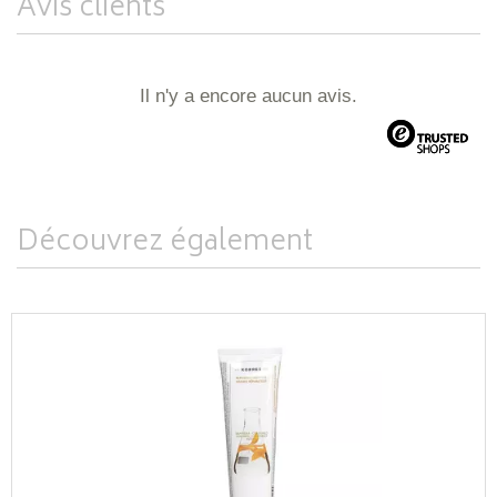
Avis clients
Il n'y a encore aucun avis.
Découvrez également