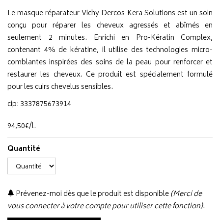
Le masque réparateur Vichy Dercos Kera Solutions est un soin
conçu pour réparer les cheveux agressés et abîmés en
seulement 2 minutes. Enrichi en Pro-Kératin Complex,
contenant 4% de kératine, il utilise des technologies micro-
comblantes inspirées des soins de la peau pour renforcer et
restaurer les cheveux. Ce produit est spécialement formulé
pour les cuirs chevelus sensibles.
cip: 3337875673914
94
,
50
€
/
l.
Quantité
Prévenez-moi dès que le produit est disponible
(Merci de
vous connecter à votre compte pour utiliser cette fonction).