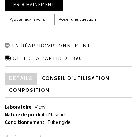
PROCHAINEMENT
Ajouter aux favoris
Poser une question
EN RÉAPPROVISIONNEMENT
OFFERT À PARTIR DE 89€
DÉTAILS
CONSEIL D’UTILISATION
COMPOSITION
Laboratoire
:
Vichy
Nature de produit
: Masque
Conditionnement
: Tube rigide