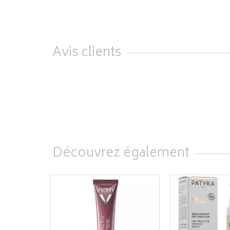
Avis clients
Découvrez également