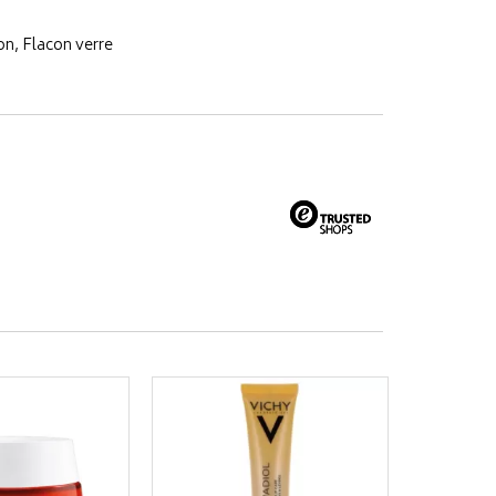
on, Flacon verre