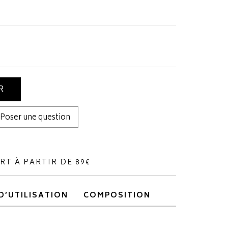
R
Poser une question
RT À PARTIR DE 89€
D’UTILISATION
COMPOSITION