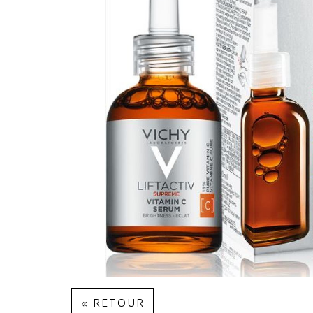
« RETOUR