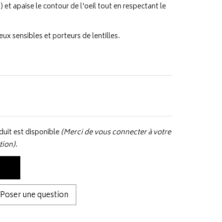
) et apaise le contour de l'oeil tout en respectant le
ux sensibles et porteurs de lentilles.
uit est disponible
(Merci de vous connecter à votre
tion).
Poser une question