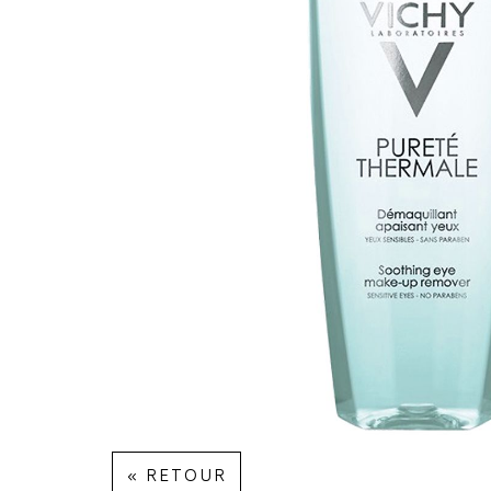
« RETOUR