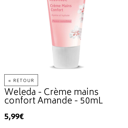
« RETOUR
Weleda - Crème mains
confort Amande - 50mL
5,99€