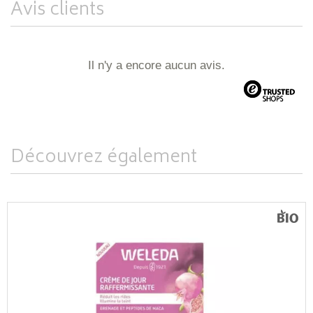
Avis clients
Il n'y a encore aucun avis.
Découvrez également