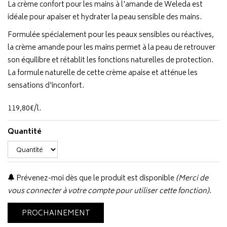
La crème confort pour les mains à l'amande de Weleda est
idéale pour apaiser et hydrater la peau sensible des mains.
Formulée spécialement pour les peaux sensibles ou réactives,
la crème amande pour les mains permet à la peau de retrouver
son équilibre et rétablit les fonctions naturelles de protection.
La formule naturelle de cette crème apaise et atténue les
sensations d'inconfort.
119
,
80
€
/
l.
Quantité
Prévenez-moi dès que le produit est disponible
(Merci de
vous connecter à votre compte pour utiliser cette fonction).
PROCHAINEMENT