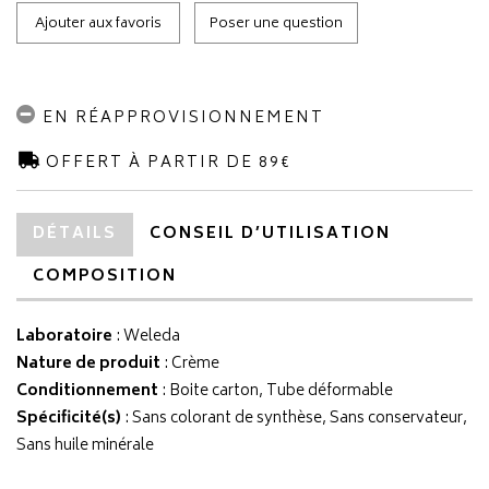
Ajouter aux favoris
Poser une question
EN RÉAPPROVISIONNEMENT
OFFERT À PARTIR DE 89€
DÉTAILS
CONSEIL D’UTILISATION
COMPOSITION
Laboratoire
:
Weleda
Nature de produit
: Crème
Conditionnement
: Boite carton, Tube déformable
Spécificité(s)
: Sans colorant de synthèse, Sans conservateur,
Sans huile minérale