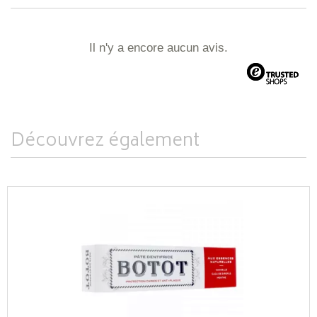
Il n'y a encore aucun avis.
Découvrez également