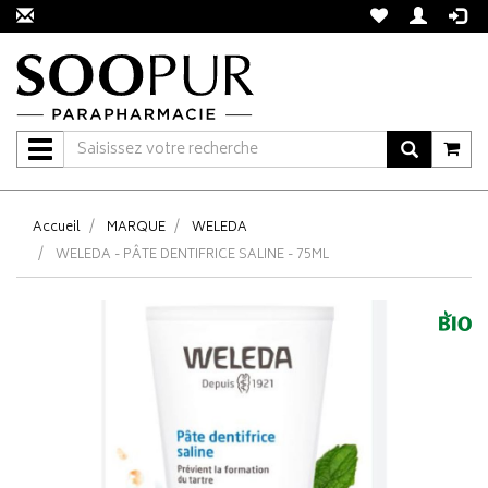
Navigation
Accueil
MARQUE
WELEDA
WELEDA - PÂTE DENTIFRICE SALINE - 75ML