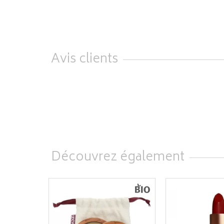
Avis clients
Découvrez également