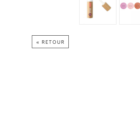
« RETOUR