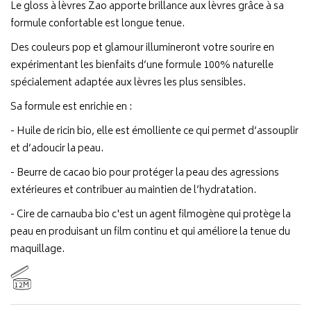
Le gloss à lèvres Zao apporte brillance aux lèvres grâce à sa
formule confortable est longue tenue.
Des couleurs pop et glamour illumineront votre sourire en
expérimentant les bienfaits d’une formule 100% naturelle
spécialement adaptée aux lèvres les plus sensibles.
Sa formule est enrichie en :
- Huile de ricin bio, elle est émolliente ce qui permet d’assouplir
et d’adoucir la peau.
- Beurre de cacao bio pour protéger la peau des agressions
extérieures et contribuer au maintien de l’hydratation.
- Cire de carnauba bio c'est un agent filmogène qui protège la
peau en produisant un film continu et qui améliore la tenue du
maquillage.
12M