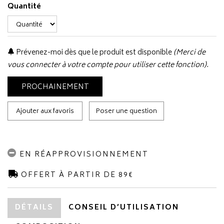
Quantité
Prévenez-moi dès que le produit est disponible
(Merci de
vous connecter à votre compte pour utiliser cette fonction).
PROCHAINEMENT
Ajouter aux favoris
Poser une question
EN RÉAPPROVISIONNEMENT
OFFERT À PARTIR DE 89€
DÉTAILS
CONSEIL D’UTILISATION