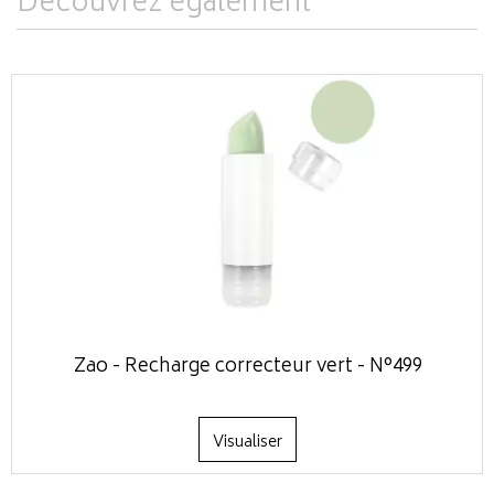
Découvrez également
Zao - Recharge correcteur vert - N°499
Visualiser