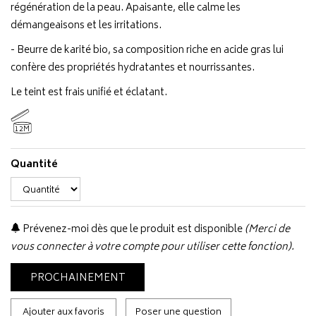
régénération de la peau. Apaisante, elle calme les
démangeaisons et les irritations.
- Beurre de karité bio, sa composition riche en acide gras lui
confère des propriétés hydratantes et nourrissantes.
Le teint est frais unifié et éclatant.
12M
Quantité
Prévenez-moi dès que le produit est disponible
(Merci de
vous connecter à votre compte pour utiliser cette fonction).
PROCHAINEMENT
Ajouter aux favoris
Poser une question