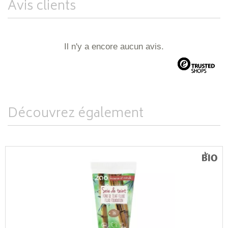
Avis clients
Il n'y a encore aucun avis.
Découvrez également