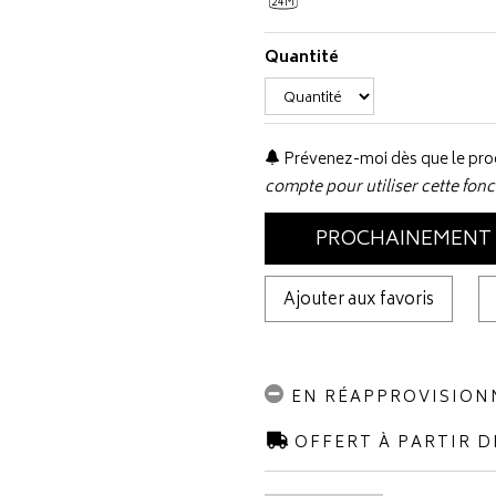
24M
Quantité
Prévenez-moi dès que le prod
compte pour utiliser cette fonc
PROCHAINEMENT
Ajouter aux favoris
EN RÉAPPROVISIO
OFFERT À PARTIR D