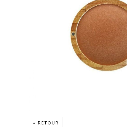
« RETOUR