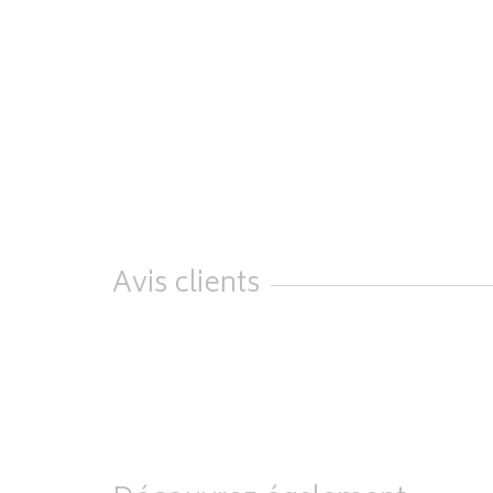
Avis clients