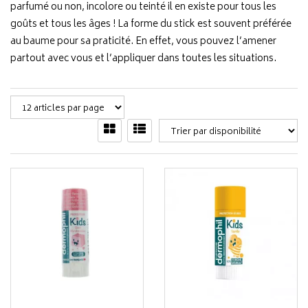
parfumé ou non, incolore ou teinté il en existe pour tous les
goûts et tous les âges ! La forme du stick est souvent préférée
au baume pour sa praticité. En effet, vous pouvez l’amener
partout avec vous et l’appliquer dans toutes les situations.