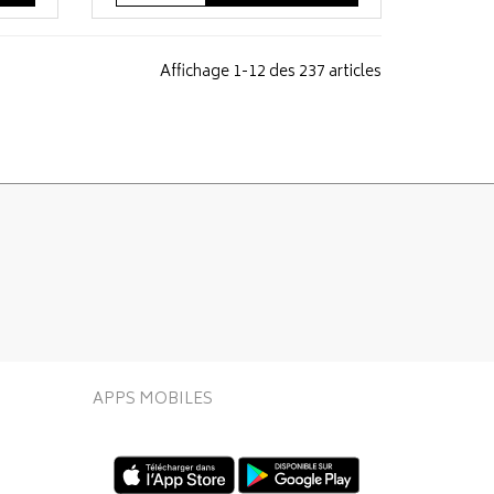
Affichage 1-12 des 237 articles
APPS MOBILES