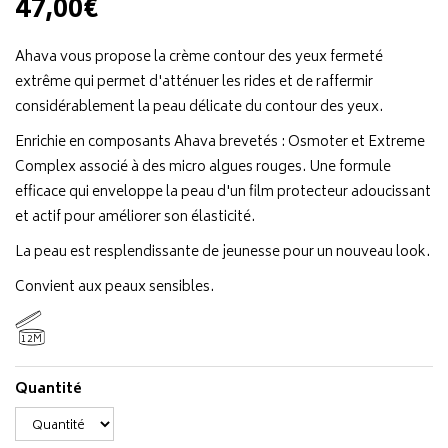
47,00€
Ahava vous propose la crème contour des yeux fermeté
extrême qui permet d'atténuer les rides et de raffermir
considérablement la peau délicate du contour des yeux.
Enrichie en composants Ahava brevetés : Osmoter et Extreme
Complex associé à des micro algues rouges. Une formule
efficace qui enveloppe la peau d'un film protecteur adoucissant
et actif pour améliorer son élasticité.
La peau est resplendissante de jeunesse pour un nouveau look.
Convient aux peaux sensibles.
12M
Quantité