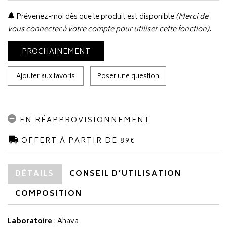
Prévenez-moi dès que le produit est disponible
(Merci de
vous connecter à votre compte pour utiliser cette fonction).
PROCHAINEMENT
Ajouter aux favoris
Poser une question
EN RÉAPPROVISIONNEMENT
OFFERT À PARTIR DE 89€
DÉTAILS
CONSEIL D’UTILISATION
COMPOSITION
Laboratoire
:
Ahava