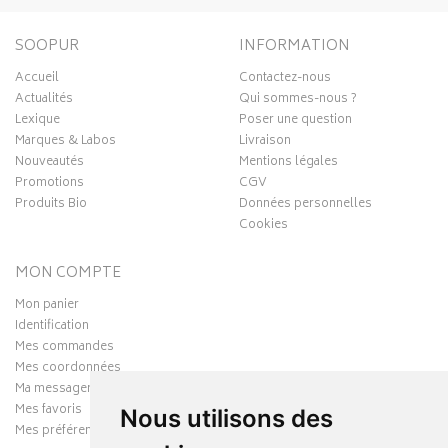
SOOPUR
INFORMATION
Accueil
Contactez-nous
Actualités
Qui sommes-nous ?
Lexique
Poser une question
Marques & Labos
Livraison
Nouveautés
Mentions légales
Promotions
CGV
Produits Bio
Données personnelles
Cookies
MON COMPTE
Mon panier
Identification
Mes commandes
Mes coordonnées
Ma messagerie
Mes favoris
Nous utilisons des
Mes préférences Cookies