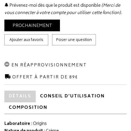
Prévenez-moi dès que le produit est disponible
(Merci de
vous connecter à votre compte pour utiliser cette fonction).
PROCHAINEMENT
Ajouter aux favoris
Poser une question
EN RÉAPPROVISIONNEMENT
OFFERT À PARTIR DE 89€
DÉTAILS
CONSEIL D’UTILISATION
COMPOSITION
Laboratoire
:
Origins