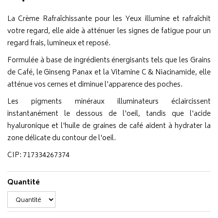
La Crème Rafraîchissante pour les Yeux illumine et rafraîchit
votre regard, elle aide à atténuer les signes de fatigue pour un
regard frais, lumineux et reposé.
Formulée à base de ingrédients énergisants tels que les Grains
de Café, le Ginseng Panax et la Vitamine C & Niacinamide, elle
atténue vos cernes et diminue l'apparence des poches.
Les pigments minéraux illuminateurs éclaircissent
instantanément le dessous de l'oeil, tandis que l'acide
hyaluronique et l'huile de graines de café aident à hydrater la
zone délicate du contour de l'oeil.
CIP: 717334267374
Quantité