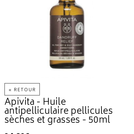
« RETOUR
Apivita - Huile
antipelliculaire pellicules
sèches et grasses - 50ml