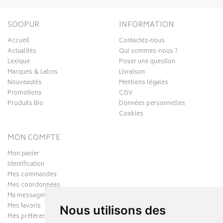
SOOPUR
INFORMATION
Accueil
Contactez-nous
Actualités
Qui sommes-nous ?
Lexique
Poser une question
Marques & Labos
Livraison
Nouveautés
Mentions légales
Promotions
CGV
Produits Bio
Données personnelles
Cookies
MON COMPTE
Mon panier
Identification
Mes commandes
Mes coordonnées
Ma messagerie
Mes favoris
Nous utilisons des
Mes préférences Cookies