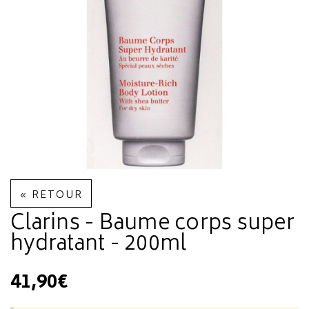
« RETOUR
Clarins - Baume corps super
hydratant - 200ml
41,90€