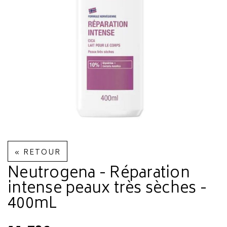
« RETOUR
Neutrogena - Réparation
intense peaux très sèches -
400mL