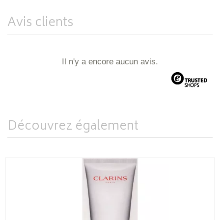
Avis clients
Il n'y a encore aucun avis.
Découvrez également