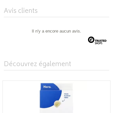
Avis clients
Il n'y a encore aucun avis.
Découvrez également