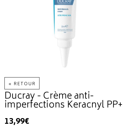
« RETOUR
Ducray - Crème anti-
imperfections Keracnyl PP+
13,99€