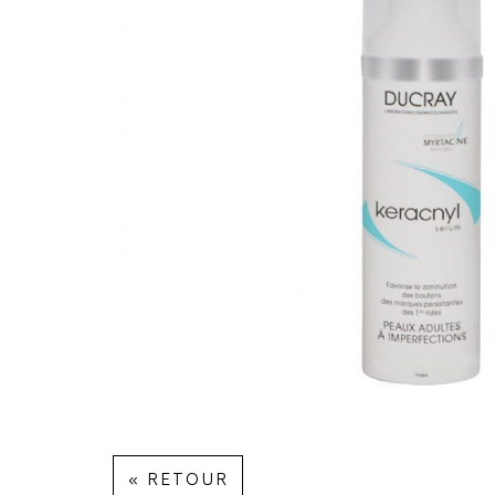
« RETOUR