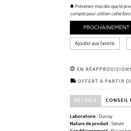
Prévenez-moi dès que le prod
compte pour utiliser cette fonc
PROCHAINEMENT
Ajouter aux favoris
EN RÉAPPROVISIO
OFFERT À PARTIR D
DÉTAILS
CONSEIL 
Laboratoire
:
Ducray
Nature de produit
: Sérum