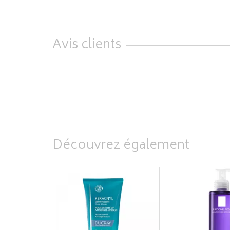
Avis clients
Découvrez également