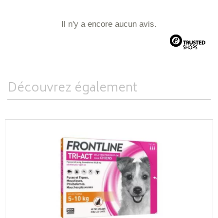
Il n'y a encore aucun avis.
Découvrez également