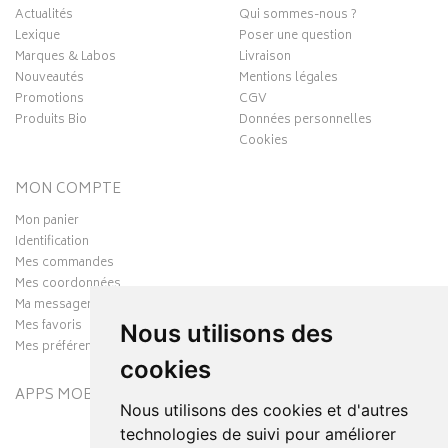
Actualités
Qui sommes-nous ?
Lexique
Poser une question
Marques & Labos
Livraison
Nouveautés
Mentions légales
Promotions
CGV
Produits Bio
Données personnelles
Cookies
MON COMPTE
Mon panier
Identification
Mes commandes
Mes coordonnées
Ma messagerie
Mes favoris
Nous utilisons des
Mes préférences Cookies
cookies
APPS MOBILES
Nous utilisons des cookies et d'autres
technologies de suivi pour améliorer