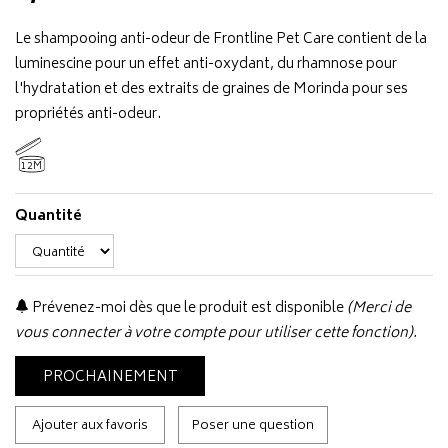
Le shampooing anti-odeur de Frontline Pet Care contient de la
luminescine pour un effet anti-oxydant, du rhamnose pour
l'hydratation et des extraits de graines de Morinda pour ses
propriétés anti-odeur.
12M
Quantité
Prévenez-moi dès que le produit est disponible
(Merci de
vous connecter à votre compte pour utiliser cette fonction).
PROCHAINEMENT
Ajouter aux favoris
Poser une question