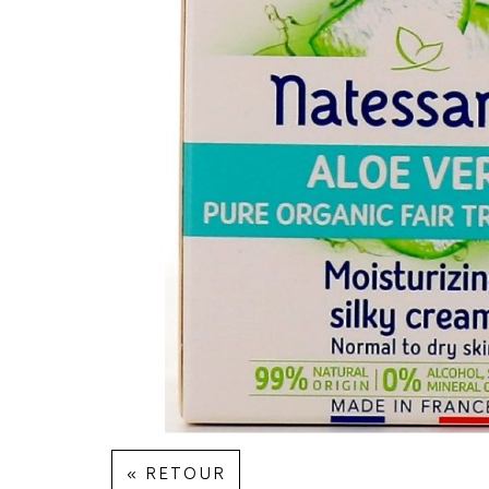
« RETOUR