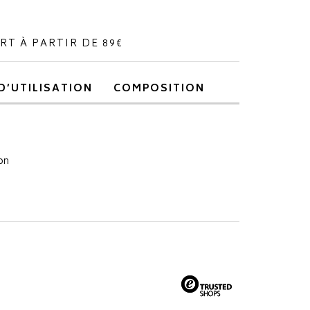
RT À PARTIR DE 89€
D’UTILISATION
COMPOSITION
on