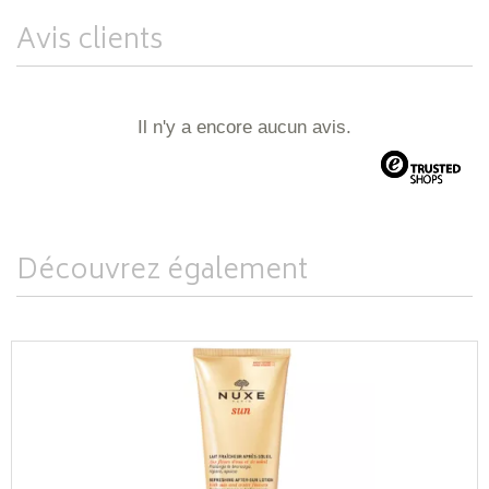
Avis clients
Il n'y a encore aucun avis.
Découvrez également