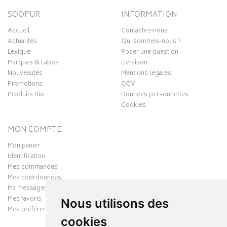
SOOPUR
INFORMATION
Accueil
Contactez-nous
Actualités
Qui sommes-nous ?
Lexique
Poser une question
Marques & Labos
Livraison
Nouveautés
Mentions légales
Promotions
CGV
Produits Bio
Données personnelles
Cookies
MON COMPTE
Mon panier
Identification
Mes commandes
Mes coordonnées
Ma messagerie
Mes favoris
Nous utilisons des
Mes préférences Cookies
cookies