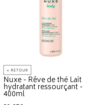
« RETOUR
Nuxe - Rêve de thé Lait
hydratant ressourçant -
400ml