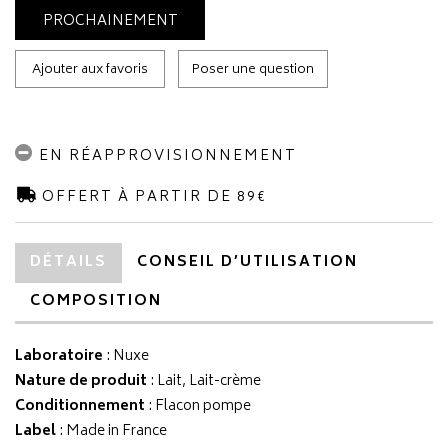
PROCHAINEMENT
Ajouter aux favoris
Poser une question
EN RÉAPPROVISIONNEMENT
OFFERT À PARTIR DE 89€
DÉTAILS
CONSEIL D’UTILISATION
COMPOSITION
Laboratoire
:
Nuxe
Nature de produit
: Lait, Lait-crème
Conditionnement
: Flacon pompe
Label
: Made in France