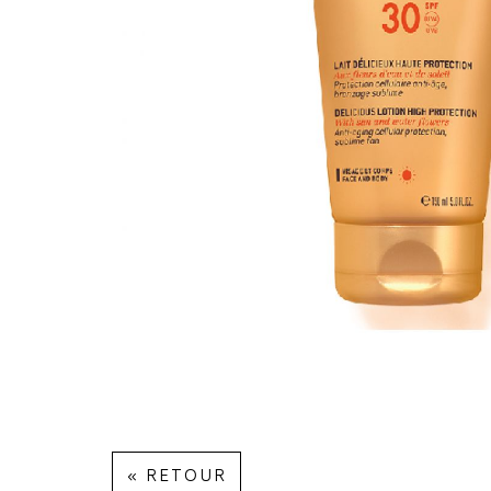
« RETOUR