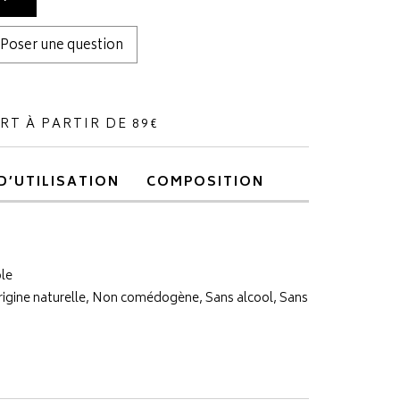
Poser une question
RT À PARTIR DE 89€
D’UTILISATION
COMPOSITION
le
origine naturelle, Non comédogène, Sans alcool, Sans