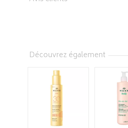
Découvrez également