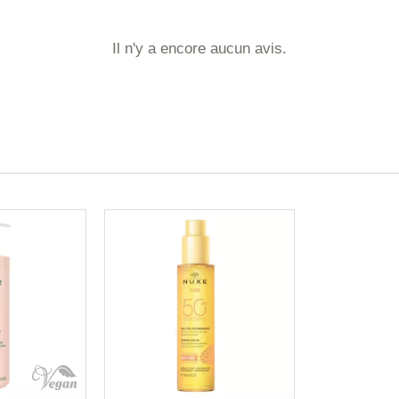
Il n'y a encore aucun avis.