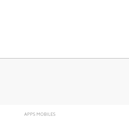
APPS MOBILES