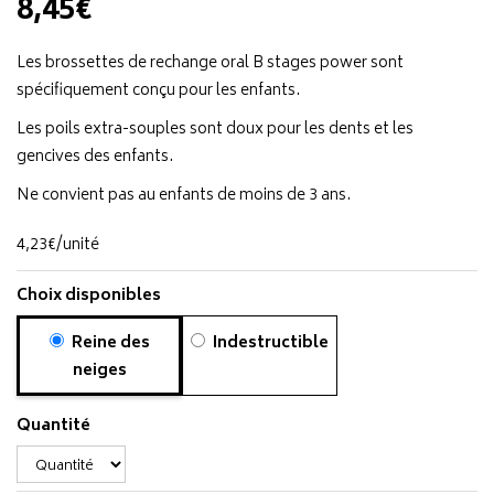
8,45€
Les brossettes de rechange oral B stages power sont
spécifiquement conçu pour les enfants.
Les poils extra-souples sont doux pour les dents et les
gencives des enfants.
Ne convient pas au enfants de moins de 3 ans.
4
,
23
€
/unité
Choix disponibles
Reine des
Indestructible
neiges
Quantité