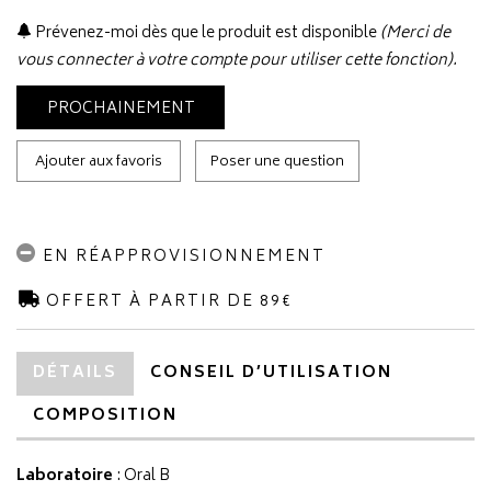
Prévenez-moi dès que le produit est disponible
(Merci de
vous connecter à votre compte pour utiliser cette fonction).
PROCHAINEMENT
Ajouter aux favoris
Poser une question
EN RÉAPPROVISIONNEMENT
OFFERT À PARTIR DE 89€
DÉTAILS
CONSEIL D’UTILISATION
COMPOSITION
Laboratoire
:
Oral B