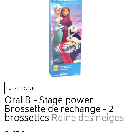
« RETOUR
Oral B - Stage power
Brossette de rechange - 2
brossettes
Reine des neiges