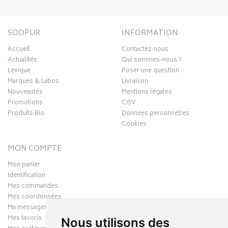
SOOPUR
INFORMATION
Accueil
Contactez-nous
Actualités
Qui sommes-nous ?
Lexique
Poser une question
Marques & Labos
Livraison
Nouveautés
Mentions légales
Promotions
CGV
Produits Bio
Données personnelles
Cookies
MON COMPTE
Mon panier
Identification
Mes commandes
Mes coordonnées
Ma messagerie
Mes favoris
Nous utilisons des