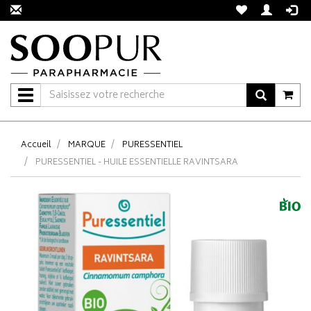
Navigation
Accueil
MARQUE
PURESSENTIEL
PURESSENTIEL - HUILE ESSENTIELLE RAVINTSARA