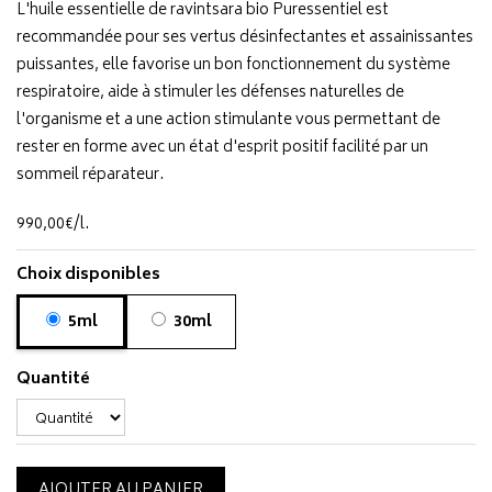
L'huile essentielle de ravintsara bio Puressentiel est
recommandée pour ses vertus désinfectantes et assainissantes
puissantes, elle favorise un bon fonctionnement du système
respiratoire, aide à stimuler les défenses naturelles de
l'organisme et a une action stimulante vous permettant de
rester en forme avec un état d'esprit positif facilité par un
sommeil réparateur.
990
,
00
€
/
l.
Choix disponibles
5ml
30ml
Quantité
AJOUTER AU PANIER