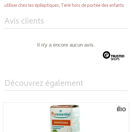
utiliser chez les épileptiques, Tenir hors de portée des enfants
Avis clients
Il n'y a encore aucun avis.
Découvrez également