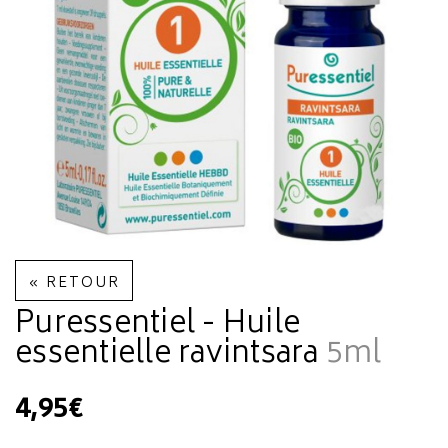
« RETOUR
Puressentiel - Huile
essentielle ravintsara
5ml
4,95€