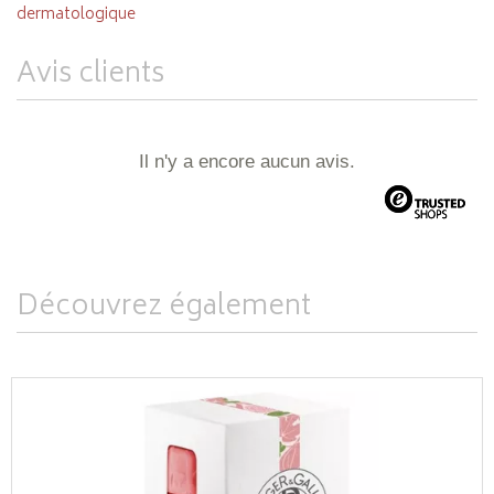
dermatologique
Avis clients
Il n'y a encore aucun avis.
Découvrez également