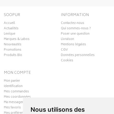
SOOPUR
INFORMATION
Accueil
Contactez-nous
Actualités
Qui sommes-nous ?
Lexique
Poser une question
Marques & Labos
Livraison
Nouveautés
Mentions légales
Promotions
CGV
Produits Bio
Données personnelles
Cookies
MON COMPTE
Mon panier
Identification
Mes commandes
Mes coordonnées
Ma messagerie
Mes favoris
Nous utilisons des
Mes préférences Cookies